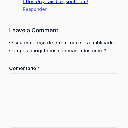
https://nyrtais.blogspot.com/
Responder
Leave a Comment
O seu endereço de e-mail não será publicado.
Campos obrigatórios são marcados com
*
Comentário
*