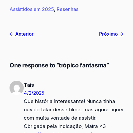
Assistidos em 2025
, 
Resenhas
← Anterior
Próximo →
One response to “trópico fantasma”
Taís
4/2/2025
Que história interessante! Nunca tinha
ouvido falar desse filme, mas agora fiquei
com muita vontade de assistir.
Obrigada pela indicação, Maíra <3