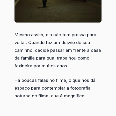
Mesmo assim, ela não tem pressa para
voltar. Quando faz um desvio do seu
caminho, decide passar em frente à casa
da família para qual trabalhou como
faxineira por muitos anos.
Há poucas falas no filme, o que nos dá
espaço para contemplar a fotografia
noturna do filme, que é magnífica.