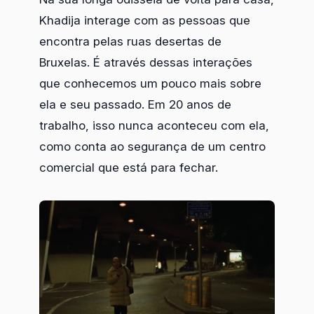
Khadija interage com as pessoas que
encontra pelas ruas desertas de
Bruxelas. É através dessas interações
que conhecemos um pouco mais sobre
ela e seu passado. Em 20 anos de
trabalho, isso nunca aconteceu com ela,
como conta ao segurança de um centro
comercial que está para fechar.