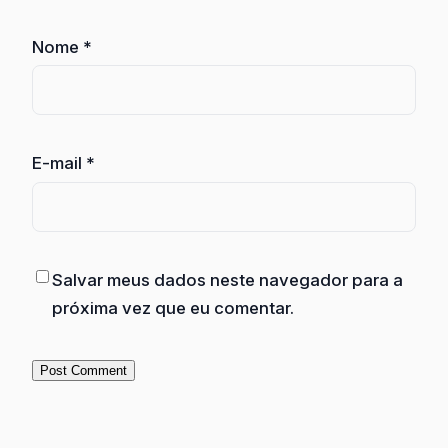
Nome
*
E-mail
*
Salvar meus dados neste navegador para a
próxima vez que eu comentar.