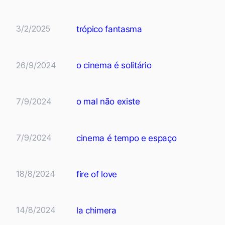
3/2/2025
trópico fantasma
26/9/2024
o cinema é solitário
7/9/2024
o mal não existe
7/9/2024
cinema é tempo e espaço
18/8/2024
fire of love
14/8/2024
la chimera