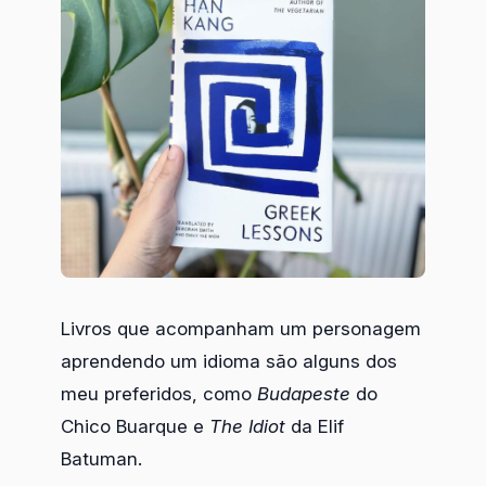
Livros que acompanham um personagem
aprendendo um idioma são alguns dos
meu preferidos, como
Budapeste
do
Chico Buarque e
The Idiot
da Elif
Batuman.