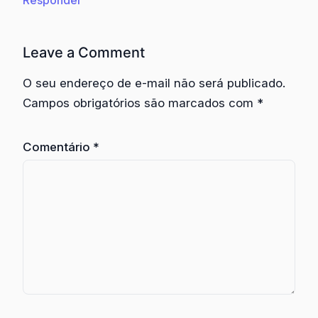
Responder
Leave a Comment
O seu endereço de e-mail não será publicado.
Campos obrigatórios são marcados com
*
Comentário
*