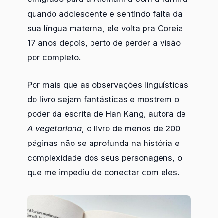
quando adolescente e sentindo falta da
sua língua materna, ele volta pra Coreia
17 anos depois, perto de perder a visão
por completo.
Por mais que as observações linguísticas
do livro sejam fantásticas e mostrem o
poder da escrita de Han Kang, autora de
A vegetariana
, o livro de menos de 200
páginas não se aprofunda na história e
complexidade dos seus personagens, o
que me impediu de conectar com eles.