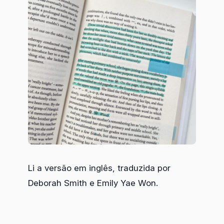
Li a versão em inglês, traduzida por
Deborah Smith e Emily Yae Won.