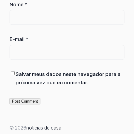
Nome
*
E-mail
*
Salvar meus dados neste navegador para a
próxima vez que eu comentar.
© 2026
notícias de casa