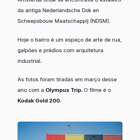
da antiga Nederlandsche Dok en
Scheepsbouw Maatschappij (NDSM).
Hoje o bairro é um espaço de arte de rua,
galpões e prédios com arquitetura
industrial.
As fotos foram tiradas em março desse
ano com a
Olympus Trip.
O filme é o
Kodak Gold 200
.