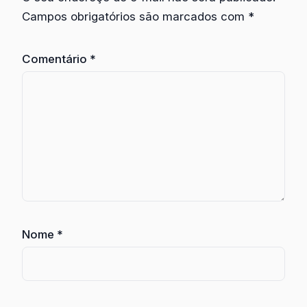
Campos obrigatórios são marcados com
*
Comentário
*
Nome
*