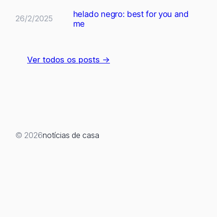
helado negro: best for you and
26/2/2025
me
Ver todos os posts →
© 2026
notícias de casa