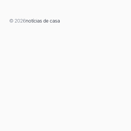
© 2026
notícias de casa