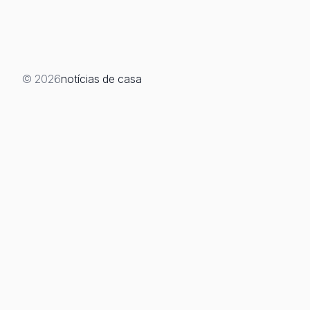
© 2026
notícias de casa